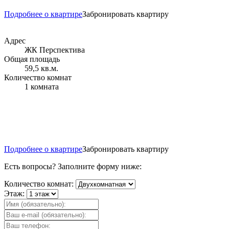
Подробнее о квартире
Забронировать квартиру
Адрес
ЖК Перспектива
Общая площадь
59,5 кв.м.
Количество комнат
1 комната
Подробнее о квартире
Забронировать квартиру
Есть вопросы? Заполните форму ниже:
Количество комнат:
Этаж: