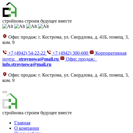
стройнова
строим будущее вместе
Офис продаж:
г. Кострома, ул. Свердлова, д. 41Б, помещ. 3,
ком. 9
+7 (4942) 54-22-22
+7 (4942) 300-600
Корпоративная
почта:
stroynowa@mail.ru
Офис продаж:
info.stroynowa@mail.ru
Офис продаж:
г. Кострома, ул. Свердлова, д. 41Б, помещ. 3,
ком. 9
стройнова
строим будущее вместе
Главная
О компании