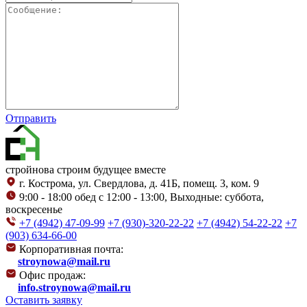
Отправить
стройнова
строим будущее вместе
г. Кострома, ул. Свердлова, д. 41Б, помещ. 3, ком. 9
9:00 - 18:00 обед с 12:00 - 13:00, Выходные: суббота,
воскресенье
+7 (4942) 47-09-99
+7 (930)-320-22-22
+7 (4942) 54-22-22
+7
(903) 634-66-00
Корпоративная почта:
stroynowa@mail.ru
Офис продаж:
info.stroynowa@mail.ru
Оставить заявку