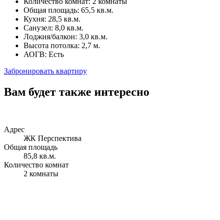
Количество комнат: 2 комнаты
Общая площадь: 65,5 кв.м.
Кухня: 28,5 кв.м.
Санузел: 8,0 кв.м.
Лоджия/балкон: 3,0 кв.м.
Высота потолка: 2,7 м.
АОГВ: Есть
Забронировать квартиру
Вам будет также интересно
Адрес
ЖК Перспектива
Общая площадь
85,8 кв.м.
Количество комнат
2 комнаты