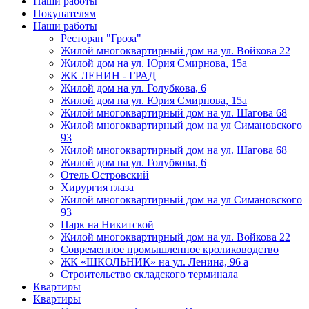
Наши работы
Покупателям
Наши работы
Ресторан "Гроза"
Жилой многоквартирный дом на ул. Войкова 22
Жилой дом на ул. Юрия Смирнова, 15а
ЖК ЛЕНИН - ГРАД
Жилой дом на ул. Голубкова, 6
Жилой дом на ул. Юрия Смирнова, 15а
Жилой многоквартирный дом на ул. Шагова 68
Жилой многоквартирный дом на ул Симановского
93
Жилой многоквартирный дом на ул. Шагова 68
Жилой дом на ул. Голубкова, 6
Отель Островский
Хирургия глаза
Жилой многоквартирный дом на ул Симановского
93
Парк на Никитской
Жилой многоквартирный дом на ул. Войкова 22
Современное промышленное кролиководство
ЖК «ШКОЛЬНИК» на ул. Ленина, 96 а
Строительство складского терминала
Квартиры
Квартиры