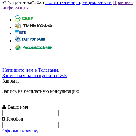
© "Стройнова"2026
Политика конфиденциальности
Правовая
информация
Напишите нам в Телегамм.
Записаться на экскурсию в ЖК
Закрыть
Запись на бесплатную консультацию
Ваше имя
Телефон
Оформить заявку