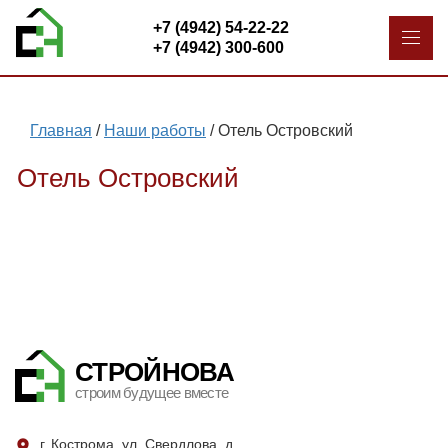
+7 (4942) 54-22-22
+7 (4942) 300-600
Главная
/
Наши работы
/
Отель Островский
Отель Островский
СТРОЙНОВА
строим будущее вместе
г. Кострома, ул. Свердлова, д.