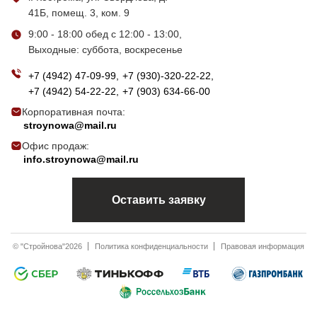
41Б, помещ. 3, ком. 9
9:00 - 18:00 обед с 12:00 - 13:00,
Выходные: суббота, воскресенье
+7 (4942) 47-09-99
+7 (930)-320-22-22
+7 (4942) 54-22-22
+7 (903) 634-66-00
Корпоративная почта:
stroynowa@mail.ru
Офис продаж:
info.stroynowa@mail.ru
Оставить заявку
© "Стройнова"2026
Политика конфиденциальности
Правовая информация