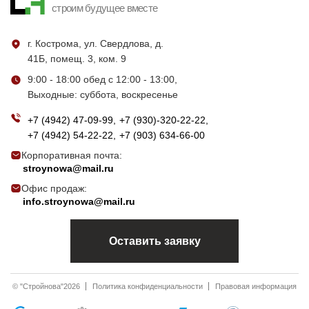
строим будущее вместе
г. Кострома, ул. Свердлова, д.
41Б, помещ. 3, ком. 9
9:00 - 18:00 обед с 12:00 - 13:00,
Выходные: суббота, воскресенье
+7 (4942) 47-09-99
+7 (930)-320-22-22
+7 (4942) 54-22-22
+7 (903) 634-66-00
Корпоративная почта:
stroynowa@mail.ru
Офис продаж:
info.stroynowa@mail.ru
Оставить заявку
© "Стройнова"2026
Политика конфиденциальности
Правовая информация