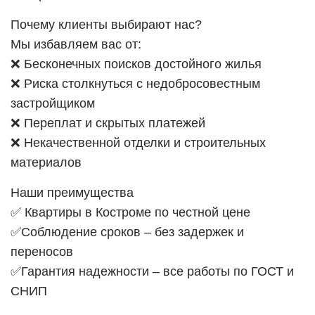
Почему клиенты выбирают нас?
Мы избавляем вас от:
❌ Бесконечных поисков достойного жилья
❌ Риска столкнуться с недобросовестным
застройщиком
❌ Переплат и скрытых платежей
❌ Некачественной отделки и строительных
материалов
Наши преимущества
✅ Квартиры в Костроме по честной цене
✅Соблюдение сроков – без задержек и
переносов
✅Гарантия надежности – все работы по ГОСТ и
СНИП