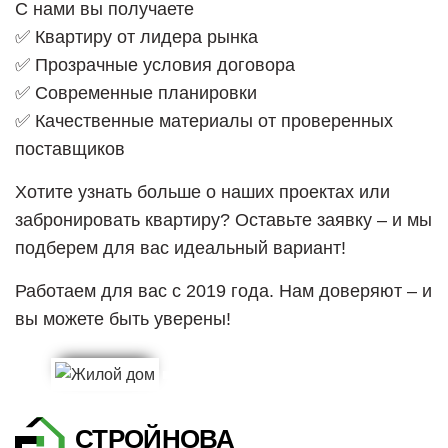
С нами вы получаете
✅ Квартиру от лидера рынка
✅ Прозрачные условия договора
✅ Современные планировки
✅ Качественные материалы от проверенных
поставщиков
Хотите узнать больше о наших проектах или
забронировать квартиру? Оставьте заявку – и мы
подберем для вас идеальный вариант!
Работаем для вас с 2019 года. Нам доверяют – и
вы можете быть уверены!
СТРОЙНОВА