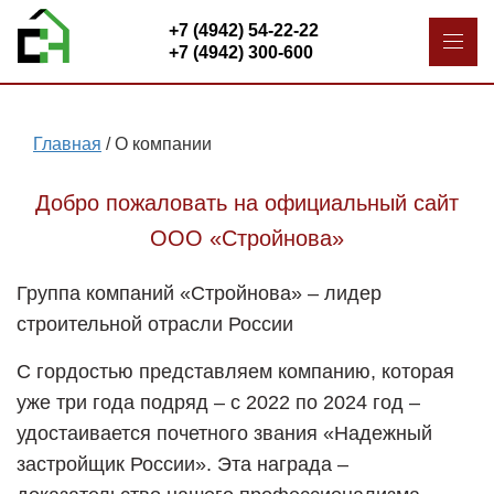
+7 (4942) 54-22-22
+7 (4942) 300-600
Главная
/
О компании
Добро пожаловать на официальный сайт
ООО «Стройнова»
Группа компаний «Стройнова» – лидер
строительной отрасли России
С гордостью представляем компанию, которая
уже три года подряд – с 2022 по 2024 год –
удостаивается почетного звания «Надежный
застройщик России». Эта награда –