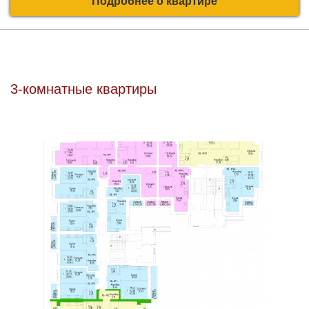
Подробнее о квартире
3-комнатные квартиры