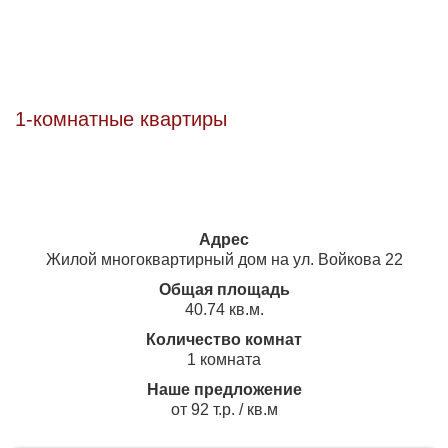
1-комнатные квартиры
Адрес
Жилой многоквартирный дом на ул. Войкова 22
Общая площадь
40.74 кв.м.
Количество комнат
1 комната
Наше предложение
от 92 т.р. / кв.м