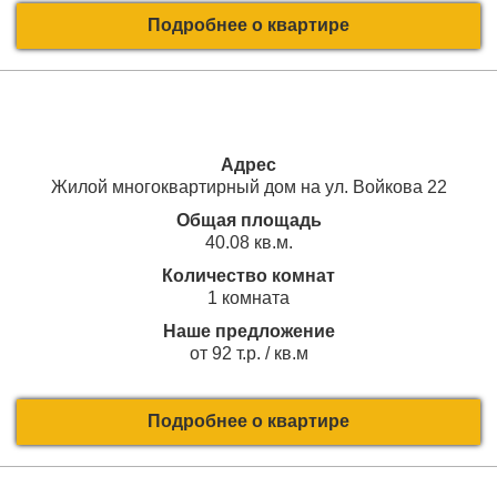
Подробнее о квартире
Адрес
Жилой многоквартирный дом на ул. Войкова 22
Общая площадь
40.08 кв.м.
Количество комнат
1 комната
Наше предложение
от 92 т.р. / кв.м
Подробнее о квартире