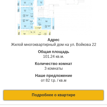
Адрес
Жилой многоквартирный дом на ул. Войкова 22
Общая площадь
101.24 кв.м.
Количество комнат
3 комнаты
Наше предложение
от 82 т.р. / кв.м
Подробнее о квартире