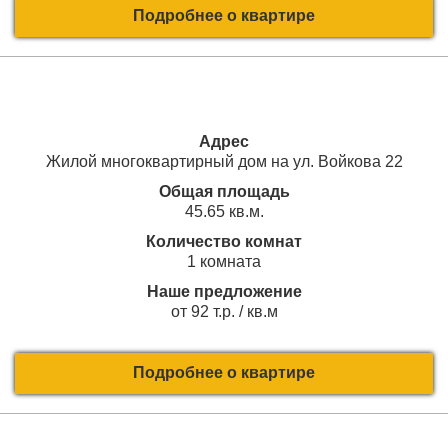
Подробнее о квартире
Адрес
Жилой многоквартирный дом на ул. Войкова 22
Общая площадь
45.65 кв.м.
Количество комнат
1 комната
Наше предложение
от 92 т.р. / кв.м
Подробнее о квартире