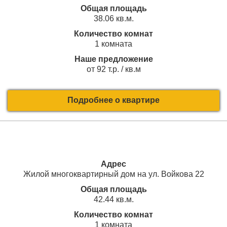
Общая площадь
38.06 кв.м.
Количество комнат
1 комната
Наше предложение
от 92 т.р. / кв.м
Подробнее о квартире
Адрес
Жилой многоквартирный дом на ул. Войкова 22
Общая площадь
42.44 кв.м.
Количество комнат
1 комната