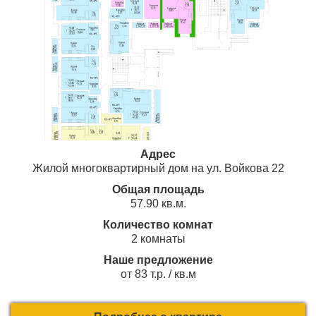
Адрес
Жилой многоквартирный дом на ул. Войкова 22
Общая площадь
57.90 кв.м.
Количество комнат
2 комнаты
Наше предложение
от 83 т.р. / кв.м