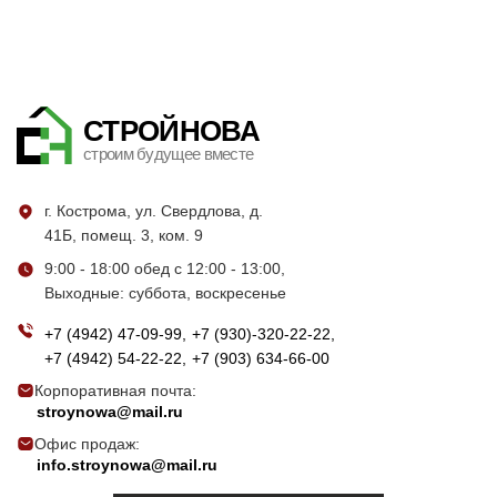
СТРОЙНОВА
строим будущее вместе
г. Кострома, ул. Свердлова, д.
41Б, помещ. 3, ком. 9
9:00 - 18:00 обед с 12:00 - 13:00,
Выходные: суббота, воскресенье
+7 (4942) 47-09-99
+7 (930)-320-22-22
+7 (4942) 54-22-22
+7 (903) 634-66-00
Корпоративная почта:
stroynowa@mail.ru
Офис продаж:
info.stroynowa@mail.ru