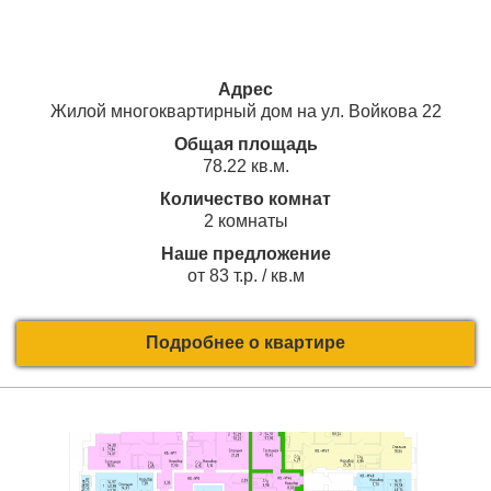
Адрес
Жилой многоквартирный дом на ул. Войкова 22
Общая площадь
78.22 кв.м.
Количество комнат
2 комнаты
Наше предложение
от 83 т.р. / кв.м
Подробнее о квартире