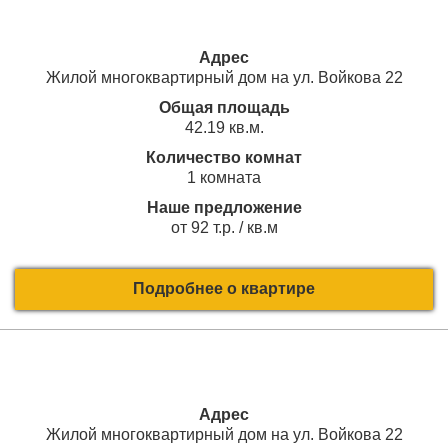
Адрес
Жилой многоквартирный дом на ул. Войкова 22
Общая площадь
42.19 кв.м.
Количество комнат
1 комната
Наше предложение
от 92 т.р. / кв.м
Подробнее о квартире
Адрес
Жилой многоквартирный дом на ул. Войкова 22