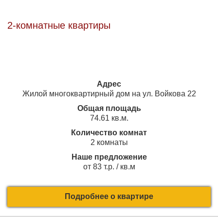
2-комнатные квартиры
Адрес
Жилой многоквартирный дом на ул. Войкова 22
Общая площадь
74.61 кв.м.
Количество комнат
2 комнаты
Наше предложение
от 83 т.р. / кв.м
Подробнее о квартире