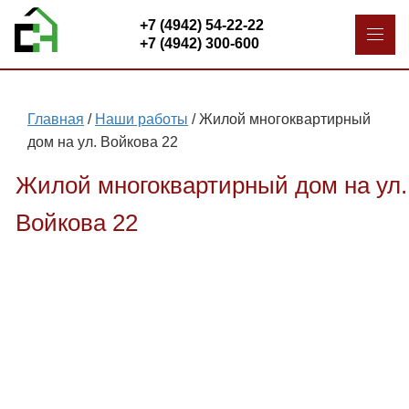
+7 (4942) 54-22-22
+7 (4942) 300-600
Главная
/
Наши работы
/
Жилой многоквартирный
дом на ул. Войкова 22
Жилой многоквартирный дом на ул.
Войкова 22