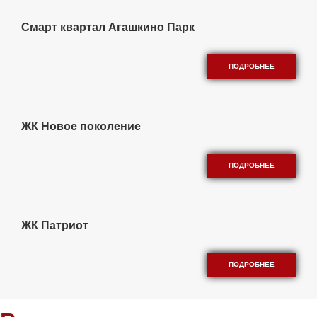
Смарт квартал Агашкино Парк
ПОДРОБНЕЕ
ЖК Новое поколение
ПОДРОБНЕЕ
ЖК Патриот
ПОДРОБНЕЕ