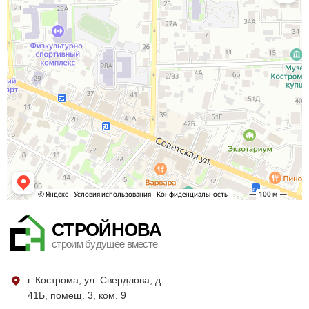
СТРОЙНОВА
строим будущее вместе
г. Кострома, ул. Свердлова, д.
41Б, помещ. 3, ком. 9