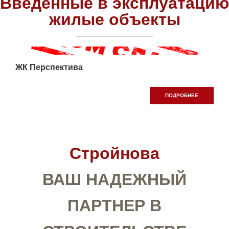
Введенные в эксплуатацию
жилые объекты
ЖК Перспектива
ПОДРОБНЕЕ
Стройнова
ВАШ НАДЕЖНЫЙ
ПАРТНЕР В