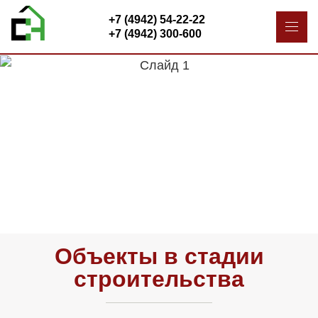
+7 (4942) 54-22-22
+7 (4942) 300-600
Объекты в стадии
строительства