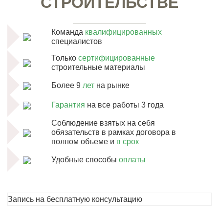
СТРОИТЕЛЬСТВЕ
Команда
квалифицированных
специалистов
Только
сертифицированные
строительные материалы
Более 9
лет
на рынке
Гарантия
на все работы 3 года
Соблюдение взятых на себя
обязательств в рамках договора в
полном объеме и
в срок
Удобные способы
оплаты
Запись на бесплатную консультацию