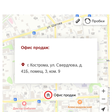
Офис продаж:
г. Кострома, ул. Свердлова, д.
41Б, помещ. 3, ком. 9