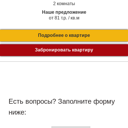
2 комнаты
Наше предложение
от 81 т.р. / кв.м
Подробнее о квартире
Забронировать квартиру
Есть вопросы? Заполните форму
ниже: