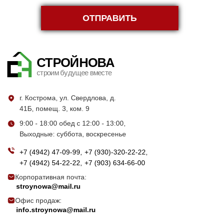
ОТПРАВИТЬ
СТРОЙНОВА
строим будущее вместе
г. Кострома, ул. Свердлова, д.
41Б, помещ. 3, ком. 9
9:00 - 18:00 обед с 12:00 - 13:00,
Выходные: суббота, воскресенье
+7 (4942) 47-09-99
+7 (930)-320-22-22
+7 (4942) 54-22-22
+7 (903) 634-66-00
Корпоративная почта:
stroynowa@mail.ru
Офис продаж:
info.stroynowa@mail.ru