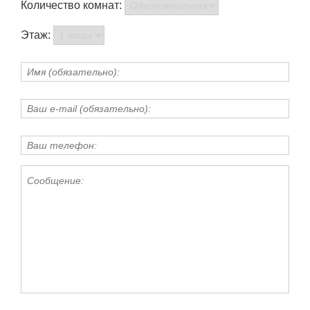
Количество комнат:
Этаж: