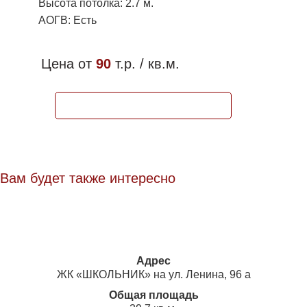
Высота потолка: 2.7 м.
АОГВ: Есть
Цена от
90
т.р. / кв.м.
ЗАБРОНИРОВАТЬ КВАРТИРУ
Вам будет также интересно
Адрес
ЖК «ШКОЛЬНИК» на ул. Ленина, 96 а
Общая площадь