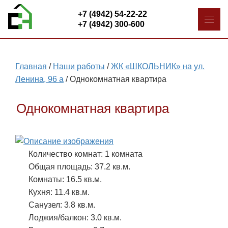
+7 (4942) 54-22-22
+7 (4942) 300-600
Главная
/
Наши работы
/
ЖК «ШКОЛЬНИК» на ул.
Ленина, 96 а
/
Однокомнатная квартира
Однокомнатная квартира
Количество комнат: 1 комната
Общая площадь: 37.2 кв.м.
Комнаты: 16.5 кв.м.
Кухня: 11.4 кв.м.
Санузел: 3.8 кв.м.
Лоджия/балкон: 3.0 кв.м.