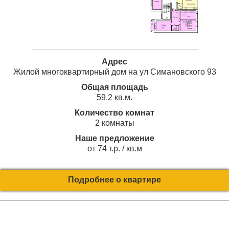
Адрес
Жилой многоквартирный дом на ул Симановского 93
Общая площадь
59.2 кв.м.
Количество комнат
2 комнаты
Наше предложение
от 74 т.р. / кв.м
Подробнее о квартире