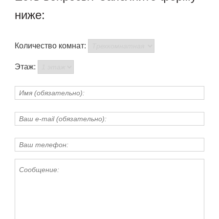
ниже:
Количество комнат:
Этаж: