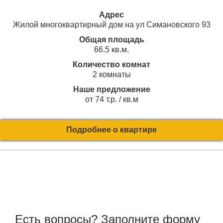
Адрес
Жилой многоквартирный дом на ул Симановского 93
Общая площадь
66.5 кв.м.
Количество комнат
2 комнаты
Наше предложение
от 74 т.р. / кв.м
Подробнее о квартире
Есть вопросы? Заполните форму