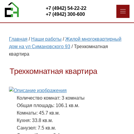
+7 (4942) 54-22-22
+7 (4942) 300-600
Главная
/
Наши работы
/
Жилой многоквартирный
дом на ул Симановского 93
/
Трехкомнатная
квартира
Трехкомнатная квартира
Количество комнат: 3 комнаты
Общая площадь: 106.1 кв.м.
Комнаты: 45.7 кв.м.
Кухня: 33.8 кв.м.
Санузел: 7.5 кв.м.