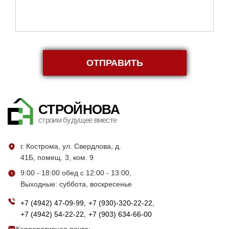
ОТПРАВИТЬ
СТРОЙНОВА
строим будущее вместе
г. Кострома, ул. Свердлова, д.
41Б, помещ. 3, ком. 9
9:00 - 18:00 обед с 12:00 - 13:00,
Выходные: суббота, воскресенье
+7 (4942) 47-09-99
+7 (930)-320-22-22
+7 (4942) 54-22-22
+7 (903) 634-66-00