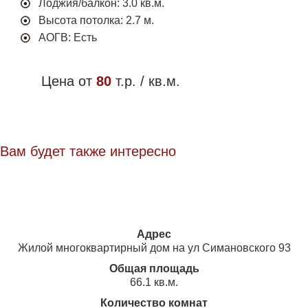
Лоджия/балкон: 3.0 кв.м.
Высота потолка: 2.7 м.
АОГВ: Есть
Цена от
80
т.р. / кв.м.
Вам будет также интересно
Адрес
Жилой многоквартирный дом на ул Симановского 93
Общая площадь
66.1 кв.м.
Количество комнат