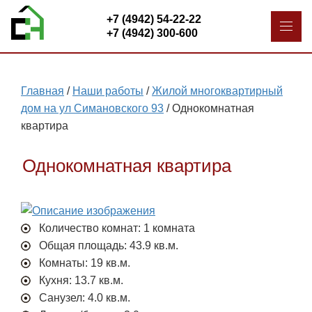
+7 (4942) 54-22-22
+7 (4942) 300-600
Главная
/
Наши работы
/
Жилой многоквартирный
дом на ул Симановского 93
/
Однокомнатная
квартира
Однокомнатная квартира
Количество комнат: 1 комната
Общая площадь: 43.9 кв.м.
Комнаты: 19 кв.м.
Кухня: 13.7 кв.м.
Санузел: 4.0 кв.м.