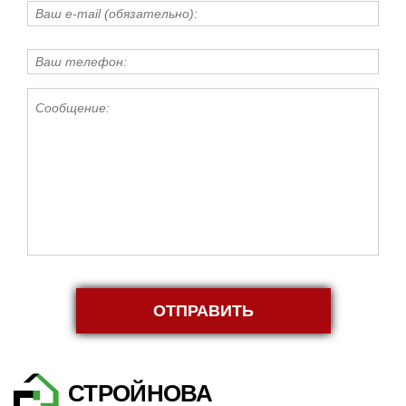
ОТПРАВИТЬ
СТРОЙНОВА