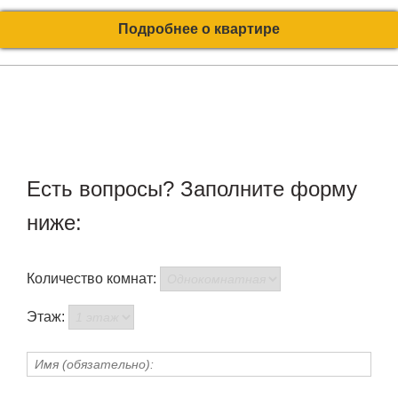
Подробнее о квартире
Есть вопросы? Заполните форму
ниже:
Количество комнат:
Этаж: