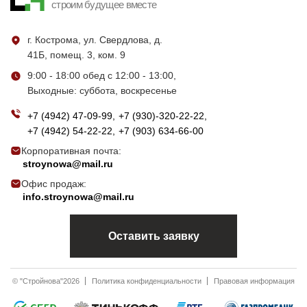
строим будущее вместе
г. Кострома, ул. Свердлова, д.
41Б, помещ. 3, ком. 9
9:00 - 18:00 обед с 12:00 - 13:00,
Выходные: суббота, воскресенье
+7 (4942) 47-09-99
+7 (930)-320-22-22
+7 (4942) 54-22-22
+7 (903) 634-66-00
Корпоративная почта:
stroynowa@mail.ru
Офис продаж:
info.stroynowa@mail.ru
Оставить заявку
© "Стройнова"2026
Политика конфиденциальности
Правовая информация