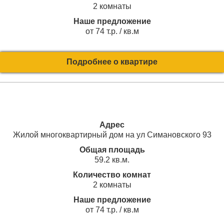
2 комнаты
Наше предложение
от 74 т.р. / кв.м
Подробнее о квартире
Адрес
Жилой многоквартирный дом на ул Симановского 93
Общая площадь
59.2 кв.м.
Количество комнат
2 комнаты
Наше предложение
от 74 т.р. / кв.м