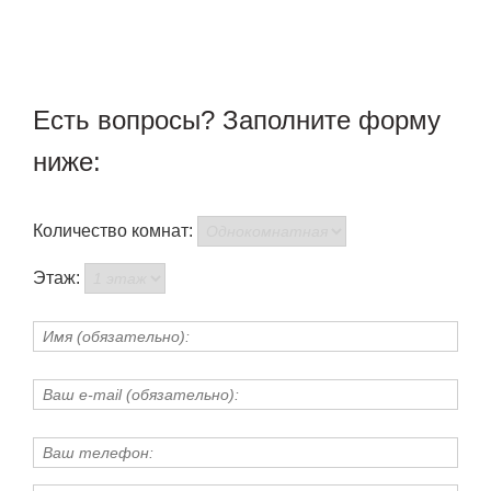
Есть вопросы? Заполните форму
ниже:
Количество комнат:
Этаж: