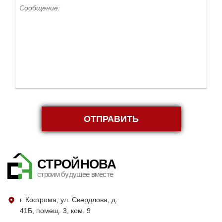
ОТПРАВИТЬ
СТРОЙНОВА
строим будущее вместе
г. Кострома, ул. Свердлова, д.
41Б, помещ. 3, ком. 9