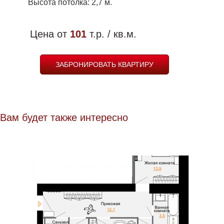
Высота потолка: 2,7 м.
Цена от
101
т.р. / кв.м.
ЗАБРОНИРОВАТЬ КВАРТИРУ
Вам будет также интересно