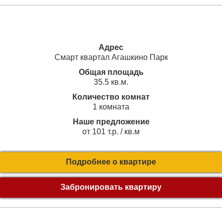
Адрес
Смарт квартал Агашкино Парк
Общая площадь
35.5 кв.м.
Количество комнат
1 комната
Наше предложение
от 101 т.р. / кв.м
Подробнее о квартире
Забронировать квартиру