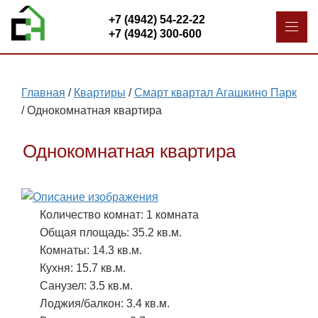
+7 (4942) 54-22-22
+7 (4942) 300-600
Главная
/
Квартиры
/
Смарт квартал Агашкино Парк
/
Однокомнатная квартира
Однокомнатная квартира
Количество комнат: 1 комната
Общая площадь: 35.2 кв.м.
Комнаты: 14.3 кв.м.
Кухня: 15.7 кв.м.
Санузел: 3.5 кв.м.
Лоджия/балкон: 3.4 кв.м.