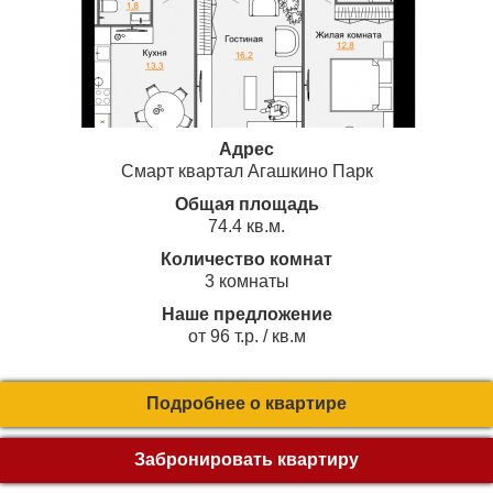
Адрес
Смарт квартал Агашкино Парк
Общая площадь
74.4 кв.м.
Количество комнат
3 комнаты
Наше предложение
от 96 т.р. / кв.м
Подробнее о квартире
Забронировать квартиру