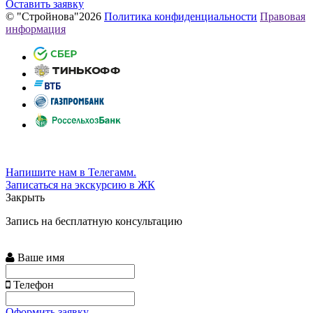
Оставить заявку
© "Стройнова"2026
Политика конфиденциальности
Правовая
информация
Напишите нам в Телегамм.
Записаться на экскурсию в ЖК
Закрыть
Запись на бесплатную консультацию
Ваше имя
Телефон
Оформить заявку