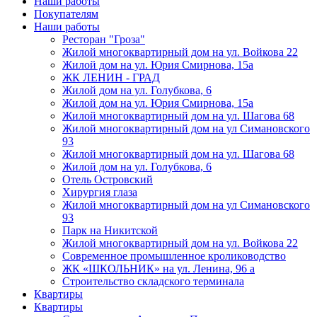
Наши работы
Покупателям
Наши работы
Ресторан "Гроза"
Жилой многоквартирный дом на ул. Войкова 22
Жилой дом на ул. Юрия Смирнова, 15а
ЖК ЛЕНИН - ГРАД
Жилой дом на ул. Голубкова, 6
Жилой дом на ул. Юрия Смирнова, 15а
Жилой многоквартирный дом на ул. Шагова 68
Жилой многоквартирный дом на ул Симановского
93
Жилой многоквартирный дом на ул. Шагова 68
Жилой дом на ул. Голубкова, 6
Отель Островский
Хирургия глаза
Жилой многоквартирный дом на ул Симановского
93
Парк на Никитской
Жилой многоквартирный дом на ул. Войкова 22
Современное промышленное кролиководство
ЖК «ШКОЛЬНИК» на ул. Ленина, 96 а
Строительство складского терминала
Квартиры
Квартиры