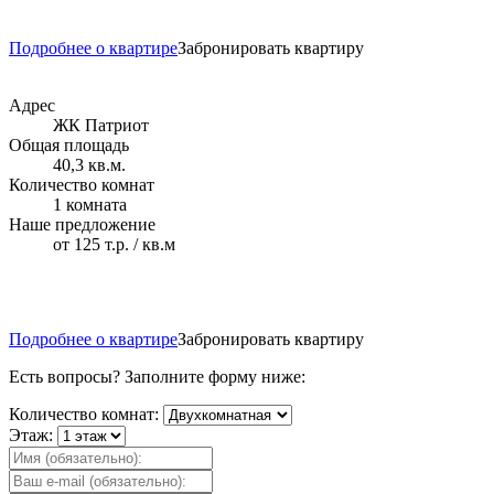
Подробнее о квартире
Забронировать квартиру
Адрес
ЖК Патриот
Общая площадь
40,3 кв.м.
Количество комнат
1 комната
Наше предложение
от 125 т.р. / кв.м
Подробнее о квартире
Забронировать квартиру
Есть вопросы? Заполните форму ниже:
Количество комнат:
Этаж: