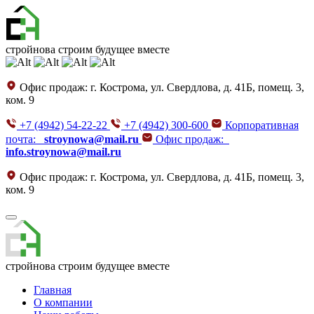
стройнова
строим будущее вместе
Офис продаж:
г. Кострома, ул. Свердлова, д. 41Б, помещ. 3,
ком. 9
+7 (4942) 54-22-22
+7 (4942) 300-600
Корпоративная
почта:
stroynowa@mail.ru
Офис продаж:
info.stroynowa@mail.ru
Офис продаж:
г. Кострома, ул. Свердлова, д. 41Б, помещ. 3,
ком. 9
стройнова
строим будущее вместе
Главная
О компании