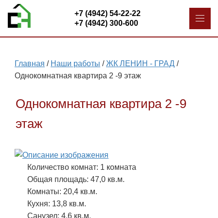
+7 (4942) 54-22-22
+7 (4942) 300-600
Главная
/
Наши работы
/
ЖК ЛЕНИН - ГРАД
/
Однокомнатная квартира 2 -9 этаж
Однокомнатная квартира 2 -9
этаж
Количество комнат: 1 комната
Общая площадь: 47,0 кв.м.
Комнаты: 20,4 кв.м.
Кухня: 13,8 кв.м.
Санузел: 4,6 кв.м.