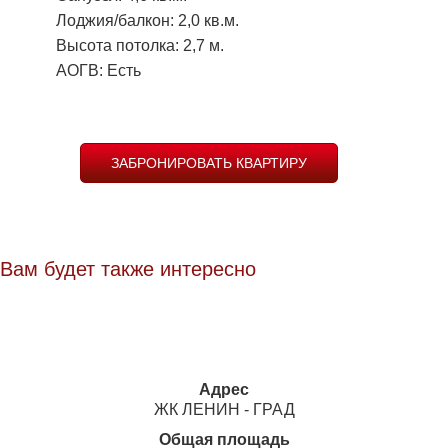
Лоджия/балкон: 2,0 кв.м.
Высота потолка: 2,7 м.
АОГВ: Есть
ЗАБРОНИРОВАТЬ КВАРТИРУ
Вам будет также интересно
Адрес
ЖК ЛЕНИН - ГРАД
Общая площадь