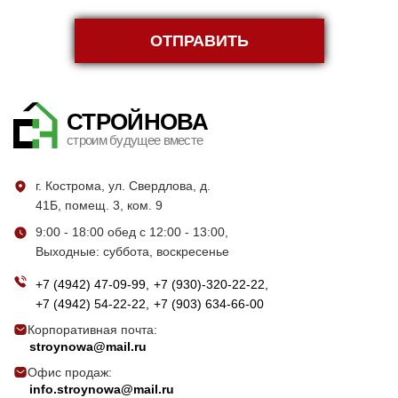
ОТПРАВИТЬ
СТРОЙНОВА
строим будущее вместе
г. Кострома, ул. Свердлова, д.
41Б, помещ. 3, ком. 9
9:00 - 18:00 обед с 12:00 - 13:00,
Выходные: суббота, воскресенье
+7 (4942) 47-09-99
+7 (930)-320-22-22
+7 (4942) 54-22-22
+7 (903) 634-66-00
Корпоративная почта:
stroynowa@mail.ru
Офис продаж:
info.stroynowa@mail.ru