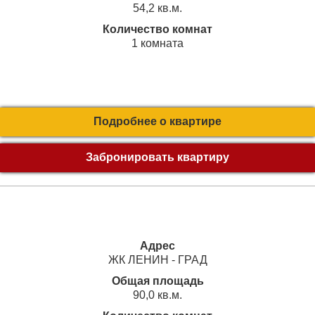
54,2 кв.м.
Количество комнат
1 комната
Подробнее о квартире
Забронировать квартиру
Адрес
ЖК ЛЕНИН - ГРАД
Общая площадь
90,0 кв.м.