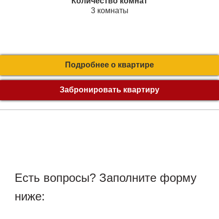
Количество комнат
3 комнаты
Подробнее о квартире
Забронировать квартиру
Есть вопросы? Заполните форму
ниже: